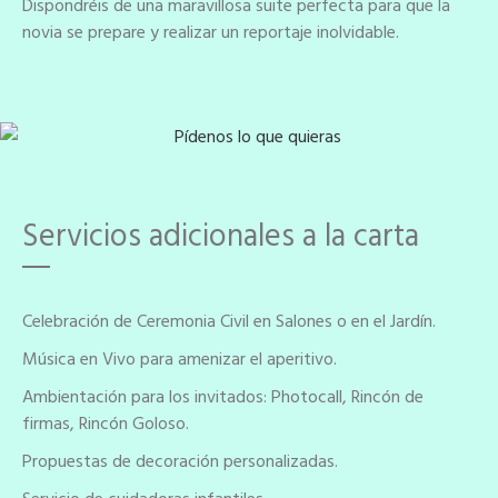
Dispondréis de una maravillosa suite perfecta para que la
novia se prepare y realizar un reportaje inolvidable.
Servicios adicionales a la carta
Celebración de Ceremonia Civil en Salones o en el Jardín.
Música en Vivo para amenizar el aperitivo.
Ambientación para los invitados: Photocall, Rincón de
firmas, Rincón Goloso.
Propuestas de decoración personalizadas.