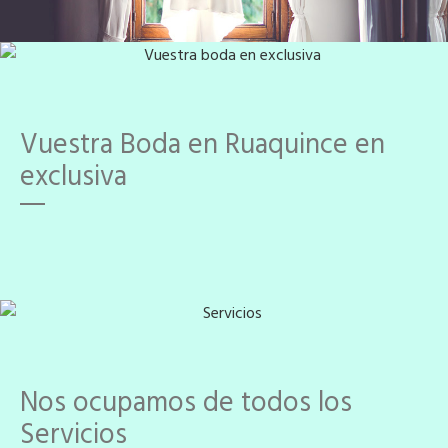
Vuestra Boda en Ruaquince en
exclusiva
Nos ocupamos de todos los
Servicios