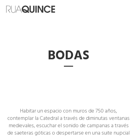
BODAS
Habitar un espacio con muros de 750 años,
contemplar la Catedral a través de diminutas ventanas
medievales, escuchar el sonido de campanas a través
de saeteras góticas o despertarse en una suite nupcial