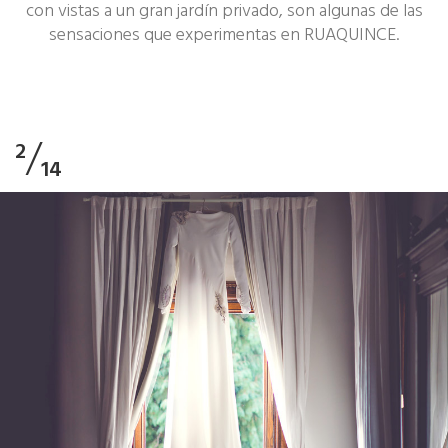
con vistas a un gran jardín privado, son algunas de las
sensaciones que experimentas en RUAQUINCE.
/
2
14