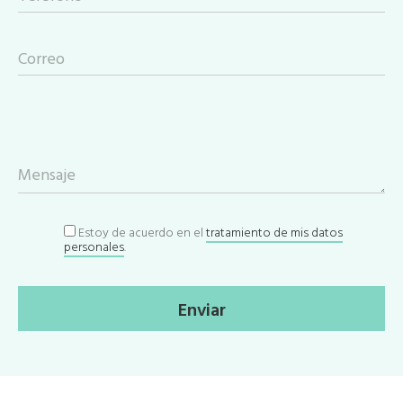
Correo
Mensaje
Estoy de acuerdo en el
tratamiento de mis datos
personales
.
Enviar