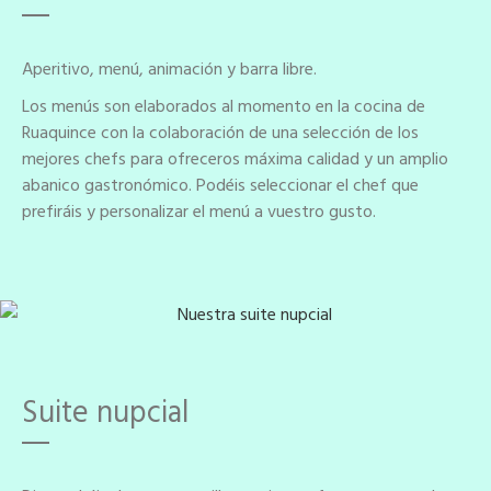
Aperitivo, menú, animación y barra libre.
Los menús son elaborados al momento en la cocina de
Ruaquince con la colaboración de una selección de los
mejores chefs para ofreceros máxima calidad y un amplio
abanico gastronómico. Podéis seleccionar el chef que
prefiráis y personalizar el menú a vuestro gusto.
Suite nupcial