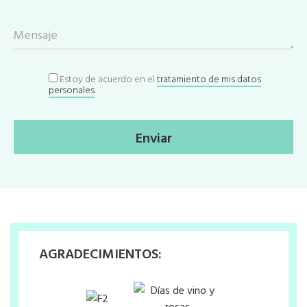
Mensaje
Estoy de acuerdo en el
tratamiento de mis datos
personales
.
Enviar
AGRADECIMIENTOS: