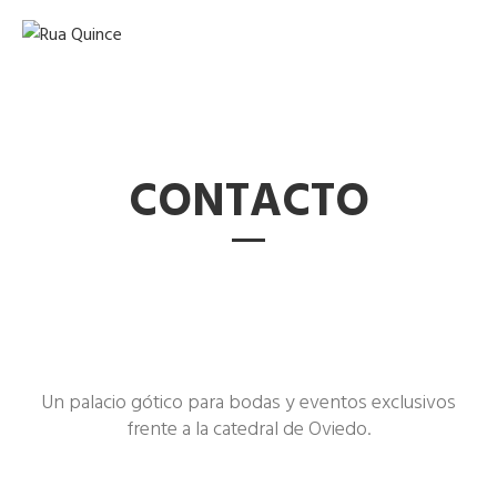
CONTACTO
Un palacio gótico para bodas y eventos exclusivos
frente a la catedral de Oviedo.