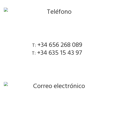
+34 656 268 089
T:
+34 635 15 43 97
T: