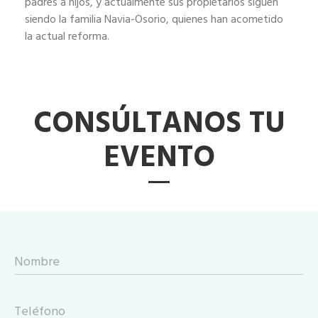
padres a hijos, y actualmente sus propietarios siguen
siendo la familia Navia-Osorio, quienes han acometido
la actual reforma.
CONSÚLTANOS TU
EVENTO
Nombre
Teléfono