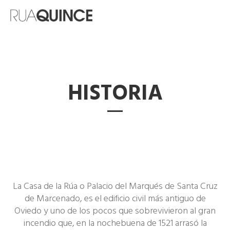
HISTORIA
La Casa de la Rúa o Palacio del Marqués de Santa Cruz
de Marcenado, es el edificio civil más antiguo de
Oviedo y uno de los pocos que sobrevivieron al gran
incendio que, en la nochebuena de 1521 arrasó la