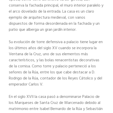
conserva la fachada principal, el muro interior paralelo y
el arco dovelado de la entrada. La casa es un claro
ejemplo de arquitectura medieval, con vanos
dispuestos de forma desordenada en la fachada y un
patio que alberga un gran jardín interior.
Su evolución de torre defensiva a palacio tiene lugar en
los últimos años del siglo XV cuando se incorpora la
Ventana de la Cruz, uno de sus elementos más
característicos, y las bolas renacentistas decorativas
de la cornisa. Como torre y palacio perteneció a los
señores de la Rúa, entre los que cabe destacar a D.
Rodrigo de la Rúa, contador de los Reyes Cátolico y del
emperador Carlos V.
En el siglo XVII la casa pasó a denominarse Palacio de
los Marqueses de Santa Cruz de Marcenado debido al
matrimonio entre Isabel Bernardo de la Rúa y Sebastián