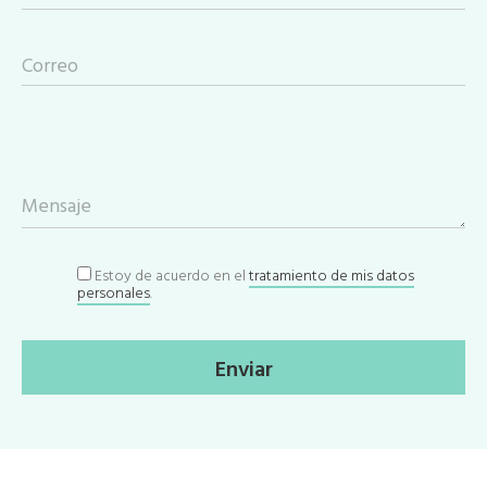
Correo
Mensaje
Estoy de acuerdo en el
tratamiento de mis datos
personales
.
Enviar