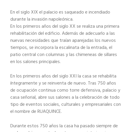
En el siglo XIX el palacio es saqueado e incendiado
durante la invasión napoleónica.
En los primeros años del siglo XX se realiza una primera
rehabilitación del edificio. Además de adecuarlo a las
nuevas necesidades que traían aparejadas los nuevos
tiempos, se incorpora la escalinata de la entrada, el
patio central con columnas y las chimeneas de sillares
en los salones principales.
En los primeros años del siglo XXI la casa se rehabilita
íntegramente y se reinventa de nuevo. Tras 750 años
de ocupación continua como torre defensiva, palacio y
casa señorial, abre sus salones a la celebración de todo
tipo de eventos sociales, culturales y empresariales con
el nombre de RUAQUINCE.
Durante estos 750 años la casa ha pasado siempre de